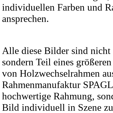
individuellen Farben und 
ansprechen.
Alle diese Bilder sind nich
sondern Teil eines größere
von Holzwechselrahmen aus
Rahmenmanufaktur SPAGL er
hochwertige Rahmung, sonde
Bild individuell in Szene zu