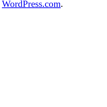
WordPress.com
.