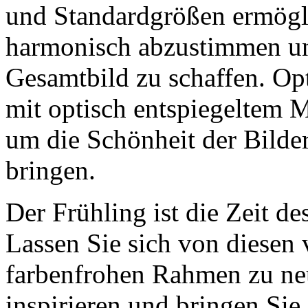
und Standardgrößen ermögli
harmonisch abzustimmen und
Gesamtbild zu schaffen. O
mit optisch entspiegeltem 
um die Schönheit der Bilde
bringen.
Der Frühling ist die Zeit d
Lassen Sie sich von diesen 
farbenfrohen Rahmen zu ne
inspirieren und bringen Sie