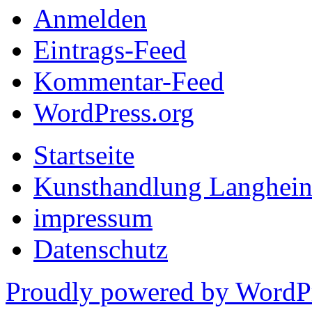
Anmelden
Eintrags-Feed
Kommentar-Feed
WordPress.org
Startseite
Kunsthandlung Langhein
impressum
Datenschutz
Proudly powered by WordP