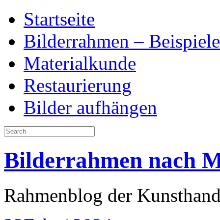
Startseite
Bilderrahmen – Beispiele
Materialkunde
Restaurierung
Bilder aufhängen
Bilderrahmen nach 
Rahmenblog der Kunsthand