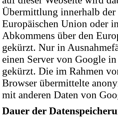
Übermittlung innerhalb der 
Europäischen Union oder in
Abkommens über den Europ
gekürzt. Nur in Ausnahmefä
einen Server von Google in
gekürzt. Die im Rahmen vo
Browser übermittelte anony
mit anderen Daten von Goo
Dauer der Datenspeicher