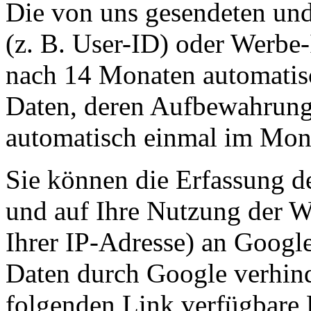
Die von uns gesendeten un
(z. B. User-ID) oder Werbe
nach 14 Monaten automatis
Daten, deren Aufbewahrungsd
automatisch einmal im Mon
Sie können die Erfassung d
und auf Ihre Nutzung der W
Ihrer IP-Adresse) an Google
Daten durch Google verhind
folgenden Link verfügbare 