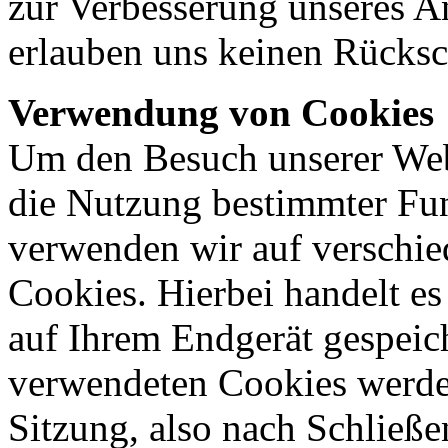
zur Verbesserung unseres A
erlauben uns keinen Rücksch
Verwendung von Cookies
Um den Besuch unserer Webs
die Nutzung bestimmter Fu
verwenden wir auf verschie
Cookies. Hierbei handelt es
auf Ihrem Endgerät gespeic
verwendeten Cookies werde
Sitzung, also nach Schließe