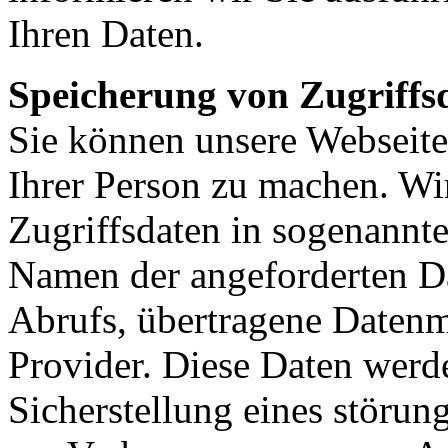
Ihren Daten.
Speicherung von Zugriffsd
Sie können unsere Webseit
Ihrer Person zu machen. Wir
Zugriffsdaten in sogenannte
Namen der angeforderten Da
Abrufs, übertragene Daten
Provider. Diese Daten werde
Sicherstellung eines störung