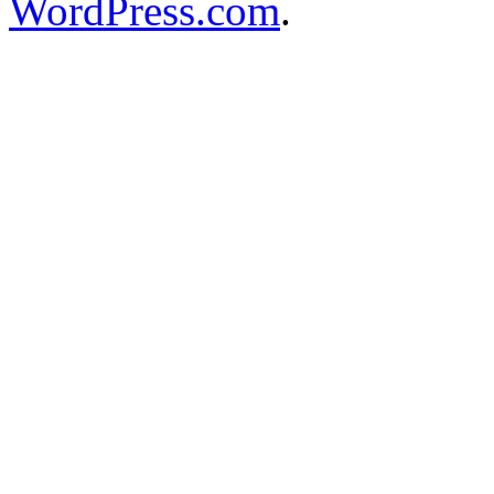
WordPress.com
.