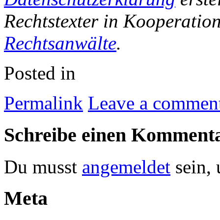
Rechtstexter in Kooperatio
Rechtsanwälte
.
Posted in
Permalink
Leave a commen
Schreibe einen Komment
Du musst
angemeldet
sein,
Meta