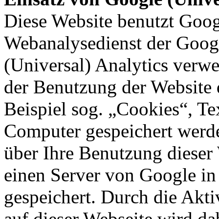
Diese Website benutzt Googl
Webanalysedienst der Goog
(Universal) Analytics verw
der Benutzung der Website 
Beispiel sog. „Cookies“, Te
Computer gespeichert werde
über Ihre Benutzung dieser
einen Server von Google in
gespeichert. Durch die Akt
auf dieser Webseite wird da