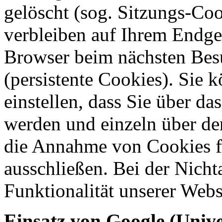
gelöscht (sog. Sitzungs-Co
verbleiben auf Ihrem Endge
Browser beim nächsten Bes
(persistente Cookies). Sie 
einstellen, dass Sie über d
werden und einzeln über d
die Annahme von Cookies fü
ausschließen. Bei der Nich
Funktionalität unserer Webs
Einsatz von Google (Unive