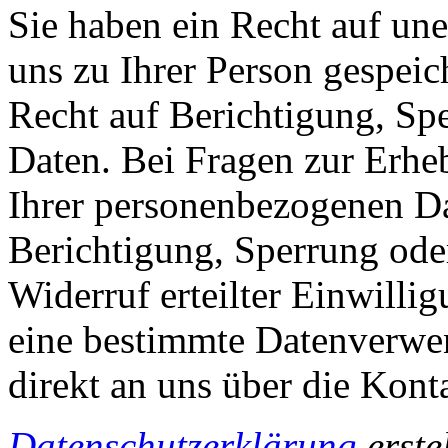
Sie haben ein Recht auf une
uns zu Ihrer Person gespeic
Recht auf Berichtigung, Sp
Daten. Bei Fragen zur Erhe
Ihrer personenbezogenen Da
Berichtigung, Sperrung od
Widerruf erteilter Einwill
eine bestimmte Datenverwen
direkt an uns über die Kon
Datenschutzerklärung
erste