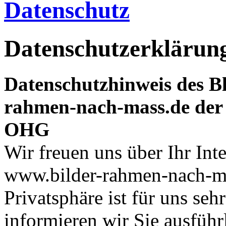
Datenschutz
Datenschutzerklärun
Datenschutzhinweis des Bl
rahmen-nach-mass.de der
OHG
Wir freuen uns über Ihr In
www.bilder-rahmen-nach-ma
Privatsphäre ist für uns se
informieren wir Sie ausfüh