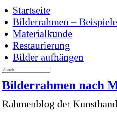
Startseite
Bilderrahmen – Beispiele
Materialkunde
Restaurierung
Bilder aufhängen
Bilderrahmen nach 
Rahmenblog der Kunsthand