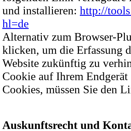
und installieren:
http://too
hl=de
Alternativ zum Browser-Pl
klicken, um die Erfassung d
Website zukünftig zu verhi
Cookie auf Ihrem Endgerät 
Cookies, müssen Sie den Li
Auskunftsrecht und Kont