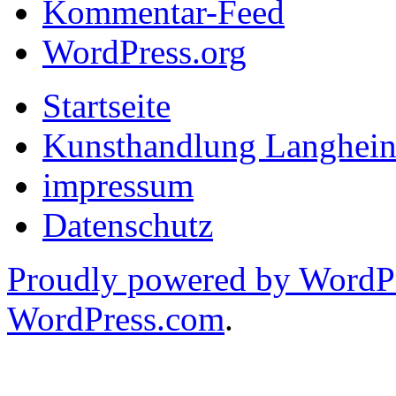
Kommentar-Feed
WordPress.org
Startseite
Kunsthandlung Langhein
impressum
Datenschutz
Proudly powered by WordP
WordPress.com
.