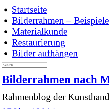
Startseite
Bilderrahmen – Beispiele
Materialkunde
Restaurierung
Bilder aufhängen
Bilderrahmen nach 
Rahmenblog der Kunsthand