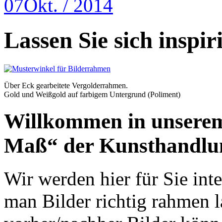
07
Okt. / 2014
Lassen Sie sich inspir
Über Eck gearbeitete Vergolderrahmen.
Gold und Weißgold auf farbigem Untergrund (Poliment)
Willkommen in unserem
Maß“ der Kunsthandlun
Wir werden hier für Sie inte
man Bilder richtig rahmen 