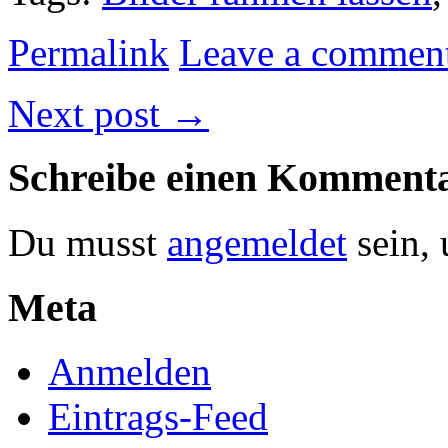
Permalink
Leave a commen
Next post
→
Schreibe einen Komment
Du musst
angemeldet
sein,
Meta
Anmelden
Eintrags-Feed